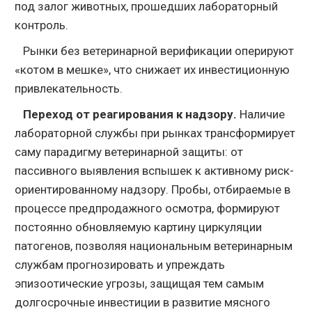
под залог животных, прошедших лабораторный
контроль.
Рынки без ветеринарной верификации оперируют
«котом в мешке», что снижает их инвестиционную
привлекательность.
Переход от реагирования к надзору.
Наличие
лабораторной службы при рынках трансформирует
саму парадигму ветеринарной защиты: от
пассивного выявления вспышек к активному риск-
ориентированному надзору. Пробы, отбираемые в
процессе предпродажного осмотра, формируют
постоянно обновляемую картину циркуляции
патогенов, позволяя национальным ветеринарным
службам прогнозировать и упреждать
эпизоотические угрозы, защищая тем самым
долгосрочные инвестиции в развитие мясного