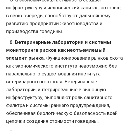
инфраструктуру и человеческий капитал, которые,
в свою очередь, способствуют дальнейшему
развитию предприятий животноводства и
производства говядины.
8.
Ветеринарные лаборатории и системы
мониторинга рисков как неотъемлемый
элемент рынка.
Функционирование рынков скота
как экономического института невозможно без
параллельного существования института
ветеринарного контроля. Ветеринарные
лаборатории, интегрированные в рыночную
инфраструктуру, выполняют роль санитарного
фильтра и системы раннего предупреждения,
обеспечивая биологическую безопасность всей
цепочки создания стоимости говядины.