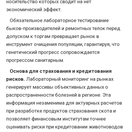
носительство которых сводит на нет
экономический эффект.
Обязательное лабораторное тестирование
быков-производителей и ремонтных телок перед
допуском к торгам превращает рынок в
инструмент очищения популяции, гарантируя, что
генетический прогресс сопровождается
прогрессом санитарным.
Основа для страхования и кредитования
рисков.
Лабораторный мониторинг на рынках
генерирует массивы объективных данных о
распространенности болезней в регионе. Эта
информация незаменима для актуарных расчетов
при разработке продуктов страхования скота и
позволяет финансовым институтам точнее
оценивать риски при кредитовании животноводов