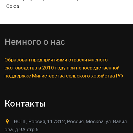
Союз
Немного о нас  
Образован предприятиями отрасли мясного 
скотоводства в 2010 году при непосредственной 
поддержке Министерства сельского хозяйства РФ
Контакты
НСПГ
,
Россия
,
117312, Россия, Москва
,
ул. Вавил
ова, д.9А стр.6