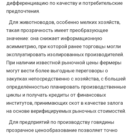
дифференциацию по качеству и потребительские
предпочтения.
Для животноводов, особенно мелких хозяйств,
такая прозрачность имеет преобразующее
значение: она снижает информационную
асимметрию, при которой ранее торговцы могли
эксплуатировать изолированных производителей.
При наличии известной рыночной цены фермеры
могут вести более выгодные переговоры о
закупках непосредственно с хозяйства, с большей
определённостью планировать производственные
циклы и получать кредиты от финансовых
институтов, принимающих скот в качестве залога
на основе верифицируемых рыночных стоимостей.
Для предприятий по производству говядины
прозрачное ценообразование позволяет точно