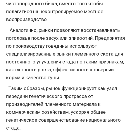
чистопородного быка, вместо того чтобы
полагаться на неконтролируемое местное
воспроизводство.
Аналогично, рынки позволяют восстанавливать
поголовье после засух или эпизоотий. Предприятия
по производству говядины используют
специализированные рынки племенного скота для
постоянного улучшения стада по таким признакам,
как скорость роста, эффективность конверсии
корма и качество туши.
Таким образом, рынок функционирует как узел
передачи генетического прогресса от
производителей племенного материала к
коммерческим хозяйствам, ускоряя общее
генетическое совершенствование национального
стада.