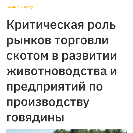
Назад к списку
Критическая роль
рынков торговли
скотом в развитии
животноводства и
предприятий по
производству
говядины