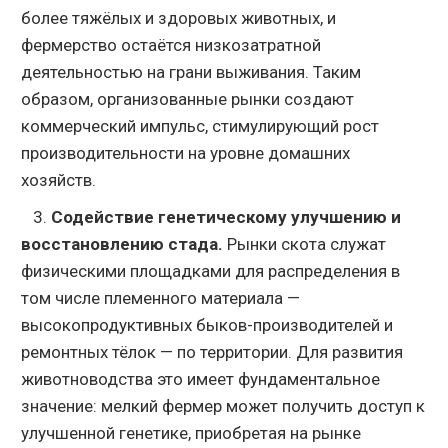
более тяжёлых и здоровых животных, и
фермерство остаётся низкозатратной
деятельностью на грани выживания. Таким
образом, организованные рынки создают
коммерческий импульс, стимулирующий рост
производительности на уровне домашних
хозяйств.
3.
Содействие генетическому улучшению и
восстановлению стада.
Рынки скота служат
физическими площадками для распределения в
том числе племенного материала —
высокопродуктивных быков-производителей и
ремонтных тёлок — по территории. Для развития
животноводства это имеет фундаментальное
значение: мелкий фермер может получить доступ к
улучшенной генетике, приобретая на рынке