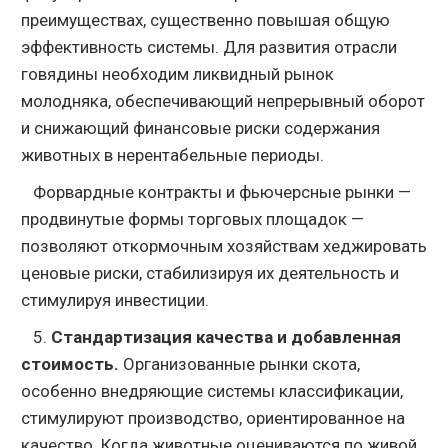
преимуществах, существенно повышая общую
эффективность системы. Для развития отрасли
говядины необходим ликвидный рынок
молодняка, обеспечивающий непрерывный оборот
и снижающий финансовые риски содержания
животных в нерентабельные периоды.
Форвардные контракты и фьючерсные рынки —
продвинутые формы торговых площадок —
позволяют откормочным хозяйствам хеджировать
ценовые риски, стабилизируя их деятельность и
стимулируя инвестиции.
5.
Стандартизация качества и добавленная
стоимость.
Организованные рынки скота,
особенно внедряющие системы классификации,
стимулируют производство, ориентированное на
качество. Когда животные оцениваются по живой