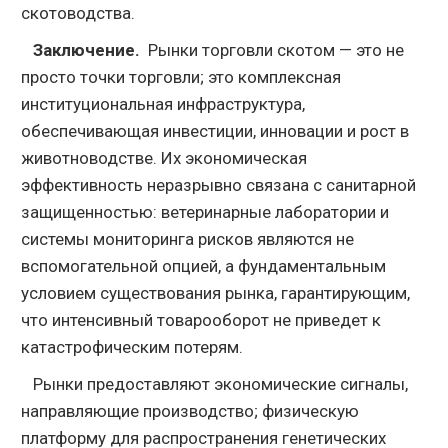
скотоводства.
Заключение.
Рынки торговли скотом — это не
просто точки торговли; это комплексная
институциональная инфраструктура,
обеспечивающая инвестиции, инновации и рост в
животноводстве. Их экономическая
эффективность неразрывно связана с санитарной
защищенностью: ветеринарные лаборатории и
системы мониторинга рисков являются не
вспомогательной опцией, а фундаментальным
условием существования рынка, гарантирующим,
что интенсивный товарооборот не приведет к
катастрофическим потерям.
Рынки предоставляют экономические сигналы,
направляющие производство; физическую
платформу для распространения генетических