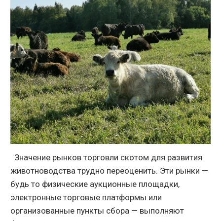
Значение рынков торговли скотом для развития
животноводства трудно переоценить. Эти рынки —
будь то физические аукционные площадки,
электронные торговые платформы или
организованные пункты сбора — выполняют