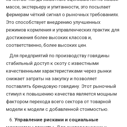
массе, экстерьеру и упитанности, это посылает
фермерам чёткий сигнал о рыночных требованиях.
Это способствует внедрению улучшенных
режимов кормления и управленческих практик для
достижения более высоких классов и,
соответственно, более высоких цен.
Для предприятий по производству говядины
стабильный доступ к скоту с известными
качественными характеристиками через рынки
снижает затраты на закупку и позволяет
поставлять брендовую говядину. Этот рыночный
стимул к повышению качества является мощным
фактором перехода всего сектора от товарной
модели к модели с добавленной стоимостью.
6.
Управление рисками и социальные