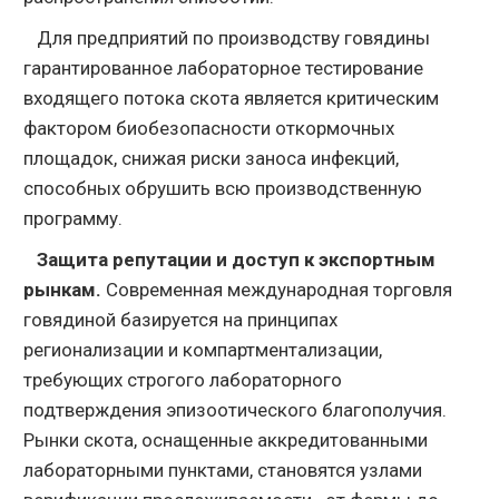
Для предприятий по производству говядины
гарантированное лабораторное тестирование
входящего потока скота является критическим
фактором биобезопасности откормочных
площадок, снижая риски заноса инфекций,
способных обрушить всю производственную
программу.
Защита репутации и доступ к экспортным
рынкам.
Современная международная торговля
говядиной базируется на принципах
регионализации и компартментализации,
требующих строгого лабораторного
подтверждения эпизоотического благополучия.
Рынки скота, оснащенные аккредитованными
лабораторными пунктами, становятся узлами