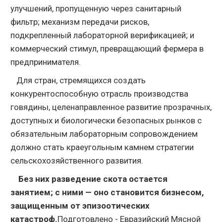
улучшений, пропущенную через санитарный
фильтр; механизм передачи рисков,
подкрепленный лабораторной верификацией; и
коммерческий стимул, превращающий фермера в
предпринимателя.
Для стран, стремящихся создать
конкурентоспособную отрасль производства
говядины, целенаправленное развитие прозрачных,
доступных и биологически безопасных рынков с
обязательным лабораторным сопровождением
должно стать краеугольным камнем стратегии
сельскохозяйственного развития.
Без них разведение скота остается
занятием; с ними — оно становится бизнесом,
защищенным от эпизоотических
катастроф.
Подготовлено - Евразийский Мясной