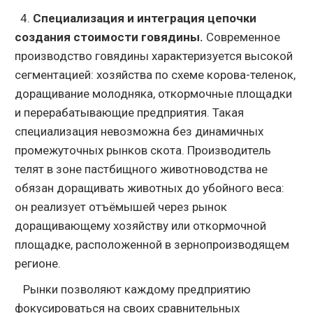
4.
Специализация и интеграция цепочки
создания стоимости говядины.
Современное
производство говядины характеризуется высокой
сегментацией: хозяйства по схеме корова-теленок,
доращивание молодняка, откормочные площадки
и перерабатывающие предприятия. Такая
специализация невозможна без динамичных
промежуточных рынков скота. Производитель
телят в зоне пастбищного животноводства не
обязан доращивать животных до убойного веса:
он реализует отъёмышей через рынок
доращивающему хозяйству или откормочной
площадке, расположенной в зернопроизводящем
регионе.
Рынки позволяют каждому предприятию
фокусироваться на своих сравнительных