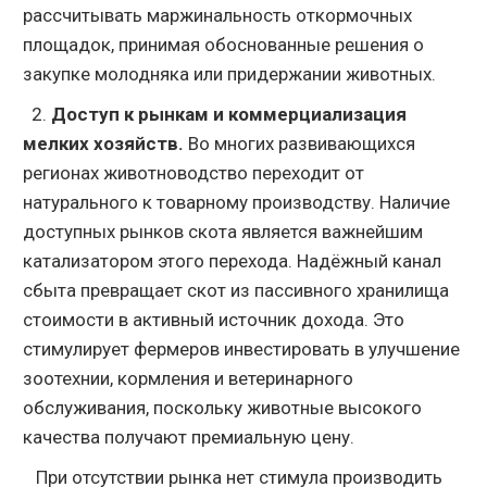
рассчитывать маржинальность откормочных
площадок, принимая обоснованные решения о
закупке молодняка или придержании животных.
2.
Доступ к рынкам и коммерциализация
мелких хозяйств.
Во многих развивающихся
регионах животноводство переходит от
натурального к товарному производству. Наличие
доступных рынков скота является важнейшим
катализатором этого перехода. Надёжный канал
сбыта превращает скот из пассивного хранилища
стоимости в активный источник дохода. Это
стимулирует фермеров инвестировать в улучшение
зоотехнии, кормления и ветеринарного
обслуживания, поскольку животные высокого
качества получают премиальную цену.
При отсутствии рынка нет стимула производить