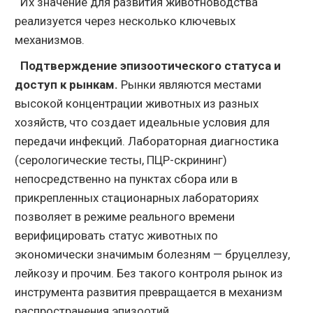
Их значение для развития животноводства
реализуется через несколько ключевых
механизмов.
Подтверждение эпизоотического статуса и
доступ к рынкам.
Рынки являются местами
высокой концентрации животных из разных
хозяйств, что создает идеальные условия для
передачи инфекций. Лабораторная диагностика
(серологические тесты, ПЦР-скрининг)
непосредственно на пунктах сбора или в
прикрепленных стационарных лабораториях
позволяет в режиме реального времени
верифицировать статус животных по
экономически значимым болезням — бруцеллезу,
лейкозу и прочим. Без такого контроля рынок из
инструмента развития превращается в механизм
распространения эпизоотий.