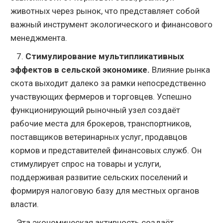
животных через рынок, что представляет собой
важный инструмент экологического и финансового
менеджмента.
7.
Стимулирование мультипликативных
эффектов в сельской экономике.
Влияние рынка
скота выходит далеко за рамки непосредственно
участвующих фермеров и торговцев. Успешно
функционирующий рыночный узел создаёт
рабочие места для брокеров, транспортников,
поставщиков ветеринарных услуг, продавцов
кормов и представителей финансовых служб. Он
стимулирует спрос на товары и услуги,
поддерживая развитие сельских поселений и
формируя налоговую базу для местных органов
власти.
Эта экономическая активность создаёт