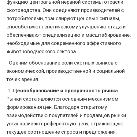
функцию центральной нервной системы отрасли
скотоводства. Они соединяют производителей с
потребителями, транслируют ценовые сигналы,
способствуют генетическому улучшению стада и
обеспечивают специализацию и масштабирование,
необходимые для современного эффективного
животноводческого сектора.
Оценим обоснование роли скотных рынков с
экономической, производственной и социальной
точек зрения.
1.
Ценообразование и прозрачность рынка
.
Рынки скота являются основным механизмом
формирования цен. Благодаря открытому
взаимодействию покупателей и продавцов рынки
устанавливают референтную цену, отражающую
текущее соотношение спроса и предложения,