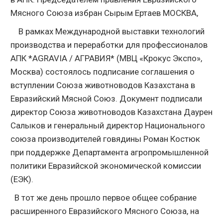
Мясного Союза избран Сырым Ертаев МОСКВА,
В рамках Международной выставки технологий
производства и переработки для профессионалов
АПК *AGRAVIA / АГРАВИЯ* (МВЦ «Крокус Экспо»,
Москва) состоялось подписание соглашения о
вступлении Союза животноводов Казахстана в
Евразийский Мясной Союз. Документ подписали
директор Союза животноводов Казахстана Даурен
Салыков и генеральный директор Национального
союза производителей говядины Роман Костюк
при поддержке Департамента агропромышленной
политики Евразийской экономической комиссии
(ЕЭК).
В тот же день прошло первое общее собрание
расширенного Евразийского Мясного Союза, на