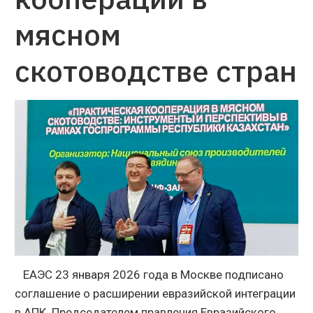
мясном
скотоводстве стран
ЕАЭС 23 января 2026 года в Москве подписано
соглашение о расширении евразийской интеграции
в АПК. Председателем правления Евразийского