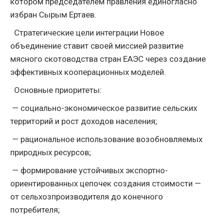
котором председателем правления единогласно
избран Сырым Ертаев.
Стратегические цели интеграции Новое
объединение ставит своей миссией развитие
мясного скотоводства стран ЕАЭС через создание
эффективных кооперационных моделей.
Основные приоритеты:
— социально-экономическое развитие сельских
территорий и рост доходов населения;
— рациональное использование возобновляемых
природных ресурсов;
— формирование устойчивых экспортно-
ориентированных цепочек создания стоимости —
от сельхозпроизводителя до конечного
потребителя;