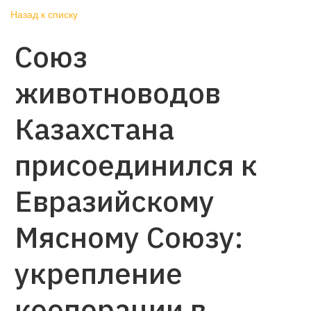
Назад к списку
Союз
животноводов
Казахстана
присоединился к
Евразийскому
Мясному Союзу:
укрепление
кооперации в