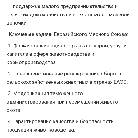
— поддержка малого предпринимательства и
сельских домохозяйств на всех этапах отраслевой
цепочки.
Ключевые задачи Евразийского Мясного Союза:
1. Формирование единого рынка товаров, услуг и
капитала в сфере животноводства и
кормопроизводства.
2. Совершенствование регулирования оборота
сельскохозяйственных животных в странах ЕАЭС.
3. Модернизация таможенного
администрирования при перемещении живого
скота.
4. Гарантирование качества и безопасности
продукции животноводства.