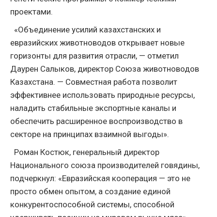
проектами.
«Объединение усилий казахстанских и
евразийских животноводов открывает новые
горизонты для развития отрасли, — отметил
Даурен Салыков, директор Союза животноводов
Казахстана. — Совместная работа позволит
эффективнее использовать природные ресурсы,
наладить стабильные экспортные каналы и
обеспечить расширенное воспроизводство в
секторе на принципах взаимной выгоды».
Роман Костюк, генеральный директор
Национального союза производителей говядины,
подчеркнул: «Евразийская кооперация — это не
просто обмен опытом, а создание единой
конкурентоспособной системы, способной