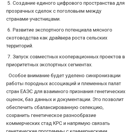
5. Создание единого цифрового пространства для
прозрачных сделок с поголовьем между
странами-участницами.
6. Развитие экспортного потенциала мясного
скотоводства как драйвера роста сельских
территорий.
7. Запуск совместных кооперационных проектов в
приоритетных экспортных сегментах.
Особое внимание будет уделено синхронизации
работы породных ассоциаций и племенных палат
стран ЕАЭС для взаимного признания генетических
оценок, баз данных и документации. Это позволит
обеспечить сбалансированную селекцию,
сохранить генетическое разнообразие
коммерческих стад КРС и напрямую связать
генетические программы с коммерческими