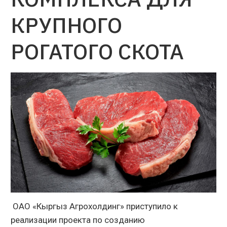
КРУПНОГО
РОГАТОГО СКОТА
ОАО «Кыргыз Агрохолдинг» приступило к
реализации проекта по созданию