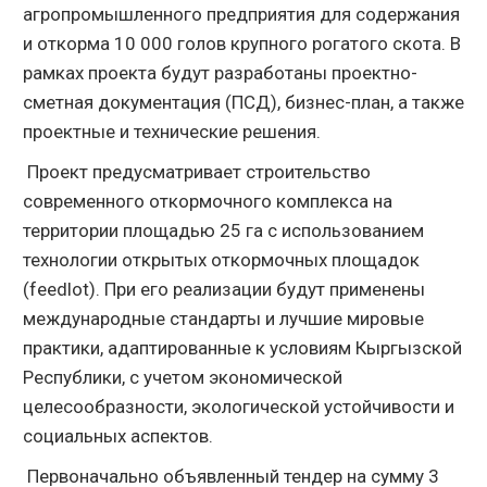
агропромышленного предприятия для содержания
и откорма 10 000 голов крупного рогатого скота. В
рамках проекта будут разработаны проектно-
сметная документация (ПСД), бизнес-план, а также
проектные и технические решения.
Проект предусматривает строительство
современного откормочного комплекса на
территории площадью 25 га с использованием
технологии открытых откормочных площадок
(feedlot). При его реализации будут применены
международные стандарты и лучшие мировые
практики, адаптированные к условиям Кыргызской
Республики, с учетом экономической
целесообразности, экологической устойчивости и
социальных аспектов.
Первоначально объявленный тендер на сумму 3