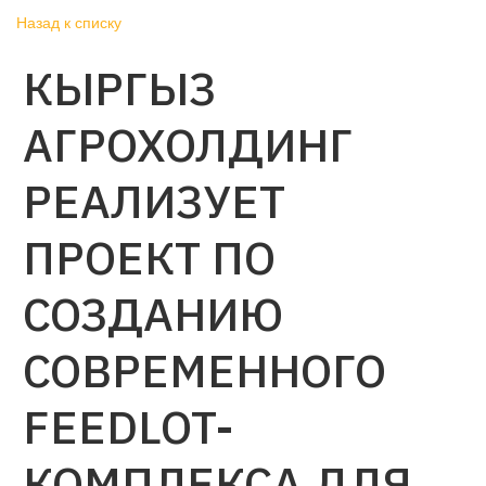
Назад к списку
КЫРГЫЗ
АГРОХОЛДИНГ
РЕАЛИЗУЕТ
ПРОЕКТ ПО
СОЗДАНИЮ
СОВРЕМЕННОГО
FEEDLOT-
КОМПЛЕКСА ДЛЯ