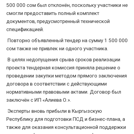
500 000 сом был отклонён, поскольку участники не
смогли предоставить полный комплект
документов, предусмотренный технической
спецификацией.
Повторно объявленный тендер на сумму 1 500 000
сом также не привлек ни одного участника.
В целях недопущения срыва сроков реализации
проекта тендерная комиссия приняла решение о
проведении закупки методом прямого заключения
договора в соответствии с действующими
нормативными правовыми актами. Договор был
заключён с ИП «Алиева О.».
Эксперты вновь прибыли в Кыргызскую
Республику для подготовки ПСД и бизнес-плана, а
также для оказания консультационной поддержки