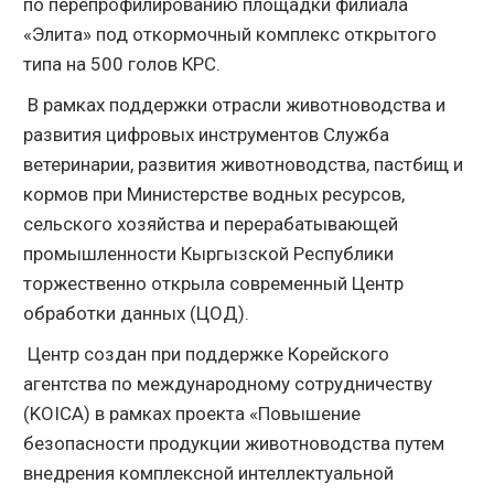
по перепрофилированию площадки филиала
«Элита» под откормочный комплекс открытого
типа на 500 голов КРС.
В рамках поддержки отрасли животноводства и
развития цифровых инструментов Служба
ветеринарии, развития животноводства, пастбищ и
кормов при Министерстве водных ресурсов,
сельского хозяйства и перерабатывающей
промышленности Кыргызской Республики
торжественно открыла современный Центр
обработки данных (ЦОД).
Центр создан при поддержке Корейского
агентства по международному сотрудничеству
(KOICA) в рамках проекта «Повышение
безопасности продукции животноводства путем
внедрения комплексной интеллектуальной