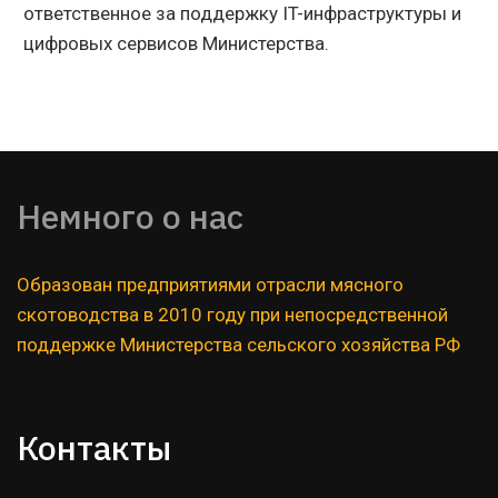
ответственное за поддержку IT-инфраструктуры и
цифровых сервисов Министерства.
Немного о нас  
Образован предприятиями отрасли мясного 
скотоводства в 2010 году при непосредственной 
поддержке Министерства сельского хозяйства РФ
Контакты