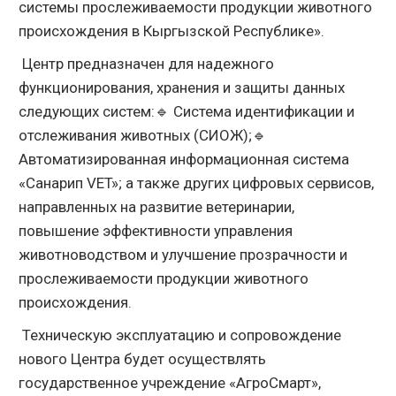
системы прослеживаемости продукции животного
происхождения в Кыргызской Республике».
Центр предназначен для надежного
функционирования, хранения и защиты данных
следующих систем:🔹 Система идентификации и
отслеживания животных (СИОЖ);🔹
Автоматизированная информационная система
«Санарип VET»; а также других цифровых сервисов,
направленных на развитие ветеринарии,
повышение эффективности управления
животноводством и улучшение прозрачности и
прослеживаемости продукции животного
происхождения.
Техническую эксплуатацию и сопровождение
нового Центра будет осуществлять
государственное учреждение «АгроСмарт»,